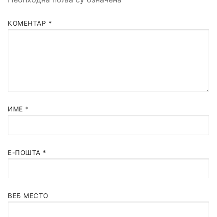
КОМЕНТАР
*
ИМЕ
*
Е-ПОШТА
*
ВЕБ МЕСТО